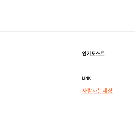
인기포스트
LINK
사람사는세상