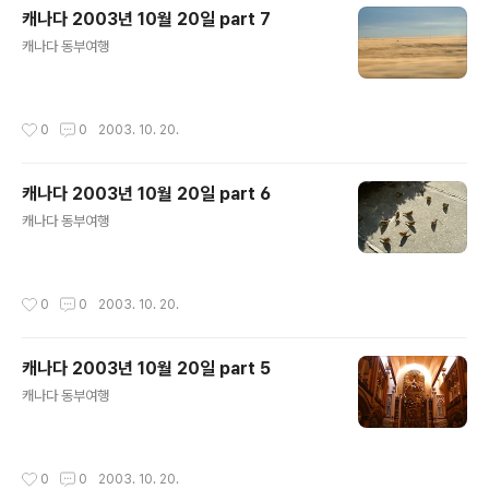
캐나다 2003년 10월 20일 part 7
글 내용
캐나다 동부여행
작성시간
0
0
2003. 10. 20.
캐나다 2003년 10월 20일 part 6
글 내용
캐나다 동부여행
작성시간
0
0
2003. 10. 20.
캐나다 2003년 10월 20일 part 5
글 내용
캐나다 동부여행
작성시간
0
0
2003. 10. 20.