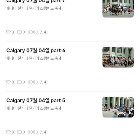
Calgary 07월 04일 part 7
글 내용
캐나다 캘거리 캘거리 스탬피드 축제
작성시간
0
0
2003. 7. 4.
Calgary 07월 04일 part 6
글 내용
캐나다 캘거리 캘거리 스탬피드 축제
작성시간
0
0
2003. 7. 4.
Calgary 07월 04일 part 5
글 내용
캐나다 캘거리 캘거리 스탬피드 축제
작성시간
0
0
2003. 7. 4.