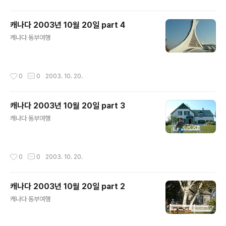
캐나다 2003년 10월 20일 part 4
글 내용
캐나다 동부여행
작성시간
0
0
2003. 10. 20.
캐나다 2003년 10월 20일 part 3
글 내용
캐나다 동부여행
작성시간
0
0
2003. 10. 20.
캐나다 2003년 10월 20일 part 2
글 내용
캐나다 동부여행