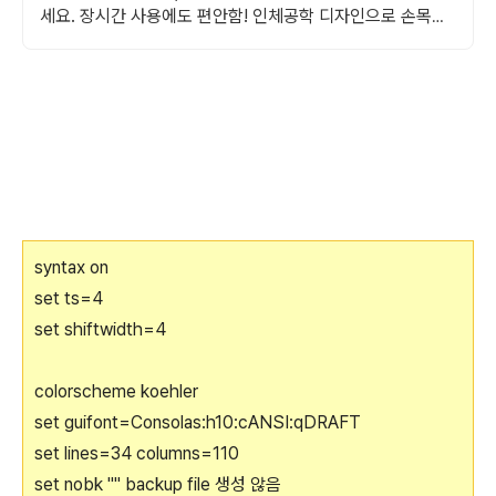
세요. 장시간 사용에도 편안함! 인체공학 디자인으로 손목을
보호하세요.
syntax on
set ts=4
set shiftwidth=4
colorscheme koehler
set guifont=Consolas:h10:cANSI:qDRAFT
set lines=34 columns=110
set nobk "" backup file 생성 않음