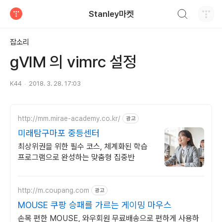
검색하기
Stanley마켓
티스토리
잡소리
gVIM 의 vimrc 설정
K44
2018. 3. 28. 17:03
http://mm.mirae-academy.co.kr/
광고
미래탐구마포 중등센터
최상위권을 위한 필수 코스, 체계화된 학습
프로그램으로 완성하는 맞춤형 집중반
http://m.coupang.com
광고
MOUSE 쿠팡 승패를 가르는 게이밍 마우스
손목 편한 MOUSE, 와우회원 무료배송으로 편하게 사용하