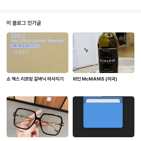
이 블로그 인기글
쇼 맥스 리프팅 갈바닉 마사지기
와인 McMANIS (미국)