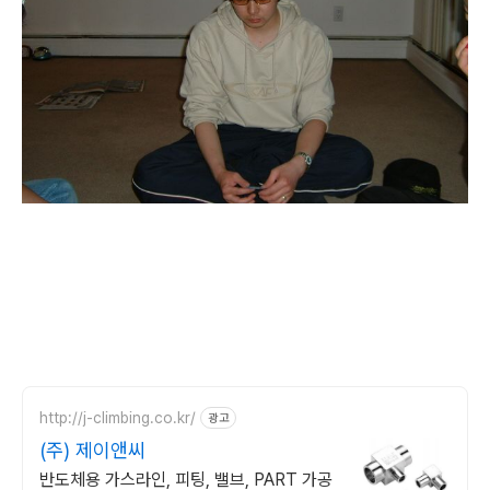
http://j-climbing.co.kr/
광고
(주) 제이앤씨
반도체용 가스라인, 피팅, 밸브, PART 가공