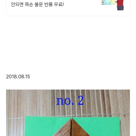
안되면 파손 불문 반품 무료!
2018.08.15